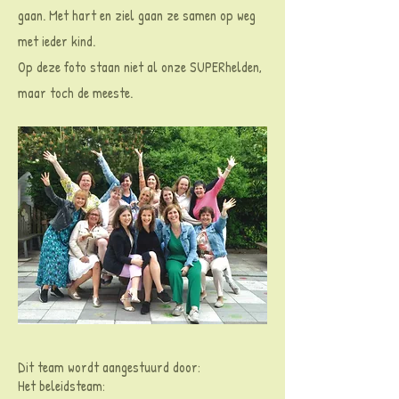
gaan. Met hart en ziel gaan ze samen op weg
met ieder kind.
Op deze foto staan niet al onze SUPERhelden,
maar toch de meeste.
Dit team wordt aangestuurd door:
Het beleidsteam: