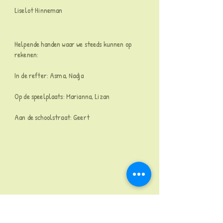
Liselot Hinneman
Helpende handen waar we steeds kunnen op
rekenen:
In de refter: Asma, Nadja
Op de speelplaats: Marianna, Lizan
Aan de schoolstraat: Geert