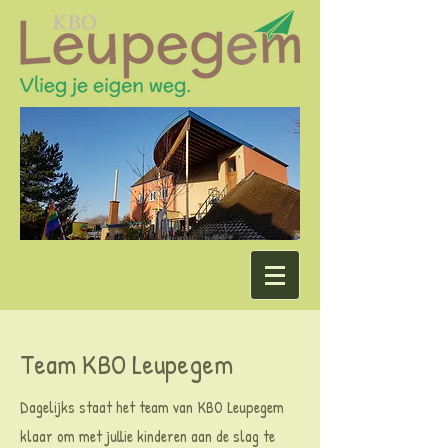
Team KBO Leupegem
Dagelijks staat het team van KBO Leupegem
klaar om met jullie kinderen aan de slag te