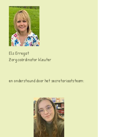
Els Erregat
Zorgcoördinator kleuter
en ondersteund door het secretariaatsteam: