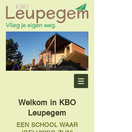
Welkom in KBO
Leupegem
EEN SCHOOL WAAR